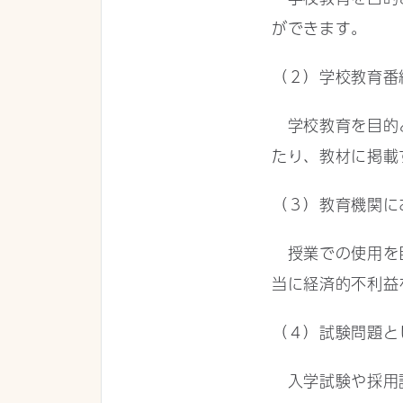
ができます。
（２）学校教育番
学校教育を目的と
たり、教材に掲載
（３）教育機関に
授業での使用を目
当に経済的不利益
（４）試験問題と
入学試験や採用試