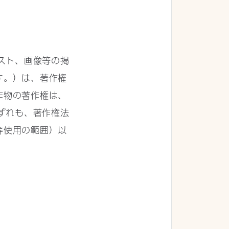
スト、画像等の掲
す。）は、著作権
作物の著作権は、
ずれも、著作権法
等使用の範囲）以