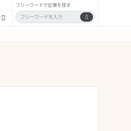
フリーワードで記事を探す