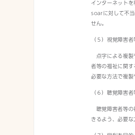
インターネットを
soarに対して
せん。
（５）視覚障害者
点字による複製や
者等の福祉に関す
必要な方法で複製
（６）聴覚障害者
聴覚障害者等の福
きるよう、必要な