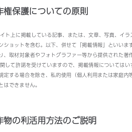
作権保護についての原則
サイト上に掲載している記事、または、文章、写真、イラ
ンショットを含む。以下、併せて「掲載情報」といいま
り、取材対象者やフォトグラファー等から提供された著
用に関して許諾を受けていますので、掲載情報についてはい
規定する場合を除き、私的使用（個人利用または家庭内
とはできません。
作物の利活用方法のご説明