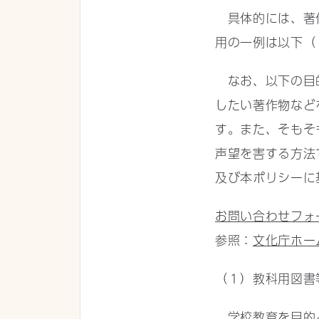
具体的には、著作
用の一例は以下（
なお、以下の目的
したい著作物など
す。また、そもそ
声望を害する方法
及び本ポリシーに
お問い合わせフォ
参照：
文化庁ホー
（１）教科用図書
学校教育を目的と