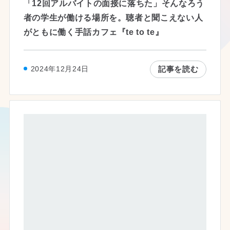
「12回アルバイトの面接に落ちた」そんなろう
者の学生が働ける場所を。聴者と聞こえない人
がともに働く手話カフェ『te to te』
記事を読む
2024年12月24日