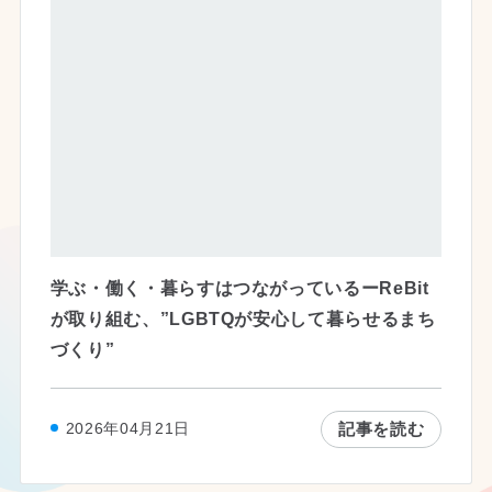
学ぶ・働く・暮らすはつながっているーReBit
が取り組む、”LGBTQが安心して暮らせるまち
づくり”
記事を読む
2026年04月21日