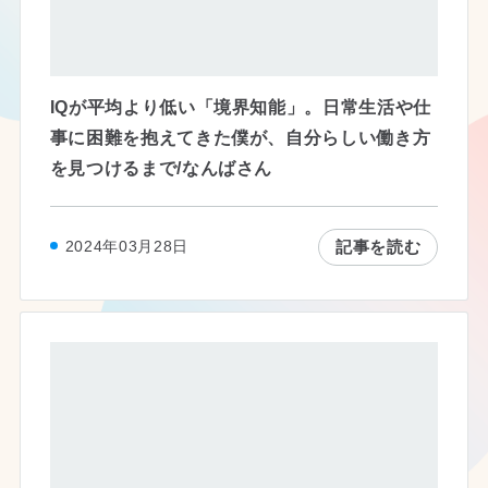
IQが平均より低い「境界知能」。日常生活や仕
事に困難を抱えてきた僕が、自分らしい働き方
を見つけるまで/なんばさん
記事を読む
2024年03月28日