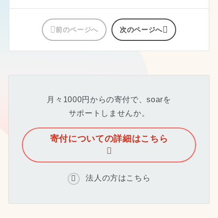
前のページへ
次のページへ
月々1000円からの寄付で、soarを
サポートしませんか。
寄付についての詳細はこちら
法人の方はこちら