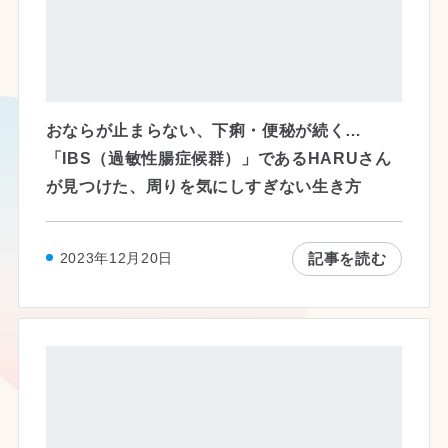
おならが止まらない、下痢・便秘が続く…
「IBS（過敏性腸症候群）」であるHARUさん
が見つけた、周りを気にしすぎない生き方
記事を読む
2023年12月20日