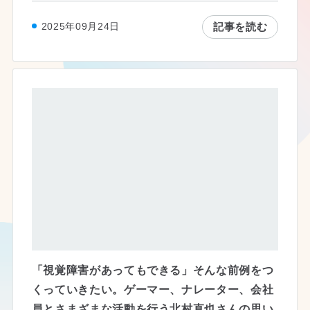
記事を読む
2025年09月24日
「視覚障害があってもできる」そんな前例をつ
くっていきたい。ゲーマー、ナレーター、会社
員とさまざまな活動を行う北村直也さんの思い