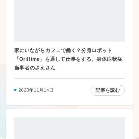
家にいながらカフェで働く？分身ロボット
「OriHime」を通して仕事をする、身体症状症
当事者のさえさん
記事を読む
2023年11月14日