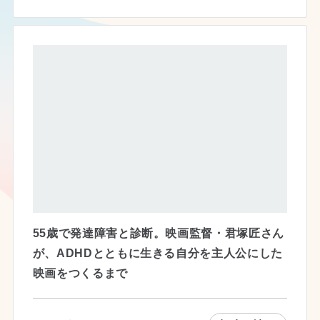
55歳で発達障害と診断。映画監督・君塚匠さん
が、ADHDとともに生きる自分を主人公にした
映画をつくるまで