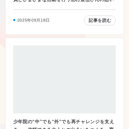
記事を読む
2025年09月18日
少年院の“中”でも“外”でも再チャレンジを支え