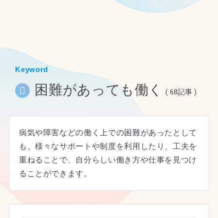
ホーム
Keyword
困難があっても働く
( 68記事 )
病気や障害などの働く上での困難があったとして
も、様々なサポートや制度を利用したり、工夫を
重ねることで、自分らしい働き方や仕事を見つけ
ることができます。