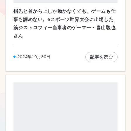
指先と首から上しか動かなくても、ゲームも仕
事も諦めない。eスポーツ世界大会に出場した
筋ジストロフィー当事者のゲーマー・畠山駿也
さん
記事を読む
2024年10月30日