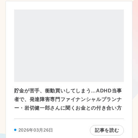
貯金が苦手、衝動買いしてしまう…ADHD当事
者で、発達障害専門ファイナンシャルプランナ
ー・岩切健一郎さんに聞くお金との付き合い方
記事を読む
2026年03月26日