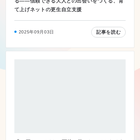
る——信頼できる大人との出会いをつくる、育
て上げネットの更生自立支援
記事を読む
2025年09月03日