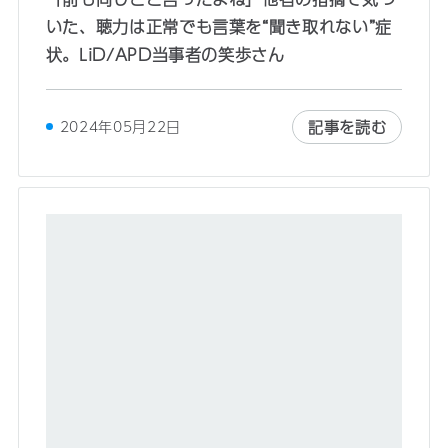
いた、聴力は正常でも言葉を“聞き取れない”症
状。LiD/APD当事者の笑歩さん
記事を読む
2024年05月22日