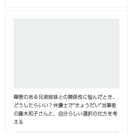
障害のある兄弟姉妹との関係性に悩んだとき、
どうしたらいい？弁護士で“きょうだい”当事者
の藤木和子さんと、自分らしい選択の仕方を考
える