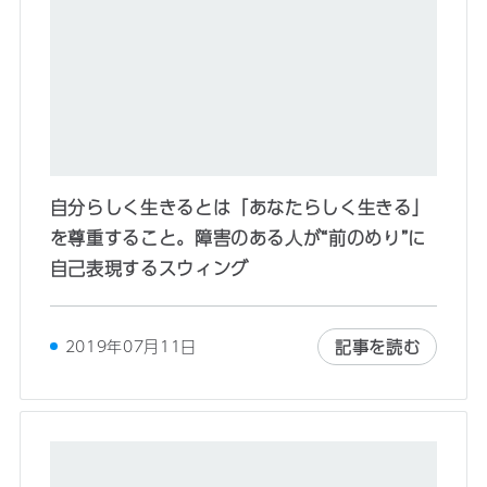
自分らしく生きるとは「あなたらしく生きる」
を尊重すること。障害のある人が“前のめり”に
自己表現するスウィング
記事を読む
2019年07月11日