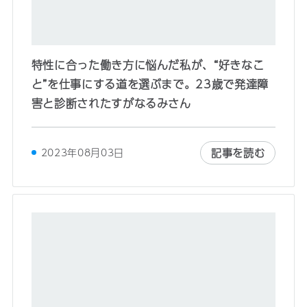
特性に合った働き方に悩んだ私が、“好きなこ
と”を仕事にする道を選ぶまで。23歳で発達障
害と診断されたすがなるみさん
記事を読む
2023年08月03日