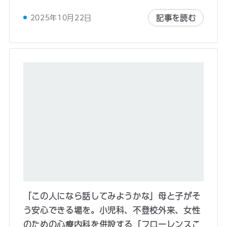
記事を読む
2025年10月22日
「この人になら話してみようかな」母と子がそ
う安心できる場を。小児科、不登校外来、女性
のための心療内科を併設する「フローレンスこ