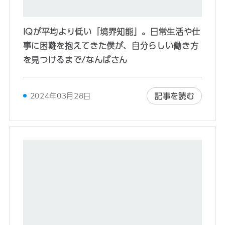
IQが平均より低い「境界知能」。日常生活や仕
事に困難を抱えてきた僕が、自分らしい働き方
を見つけるまで/なんばさん
記事を読む
2024年03月28日