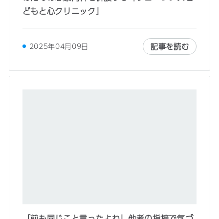
どもと心クリニック」
記事を読む
2025年04月09日
「前も同じこと言ったよね」他者の指摘で気づ