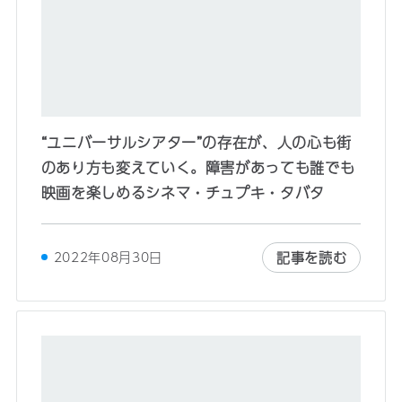
“ユニバーサルシアター”の存在が、人の心も街
のあり方も変えていく。障害があっても誰でも
映画を楽しめるシネマ・チュプキ・タバタ
記事を読む
2022年08月30日