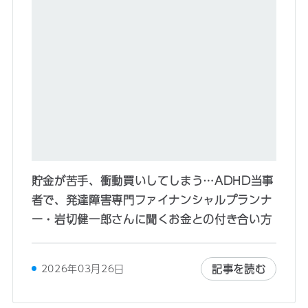
貯金が苦手、衝動買いしてしまう…ADHD当事
者で、発達障害専門ファイナンシャルプランナ
ー・岩切健一郎さんに聞くお金との付き合い方
記事を読む
2026年03月26日