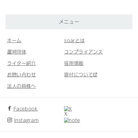
メニュー
ホーム
soarとは
運営団体
コンプライアンス
ライター紹介
採用情報
お問い合わせ
寄付について
法人の皆様へ
Facebook
X
Instagram
note