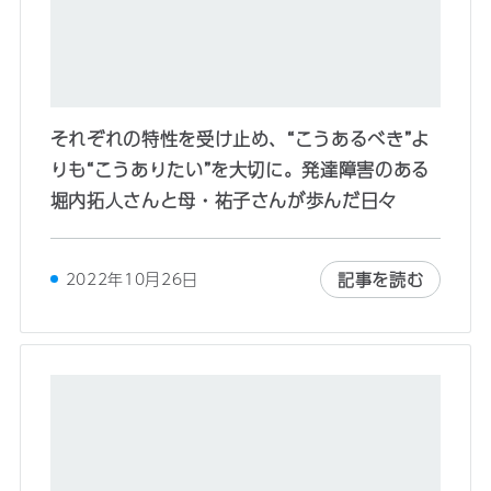
それぞれの特性を受け止め、“こうあるべき”よ
りも“こうありたい”を大切に。発達障害のある
堀内拓人さんと母・祐子さんが歩んだ日々
記事を読む
2022年10月26日