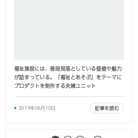
福祉施設には、普段見落としている価値や魅力
が詰まっている。「福祉とあそぶ」をテーマに
プロダクトを制作する夫婦ユニット
記事を読む
2019年06月10日