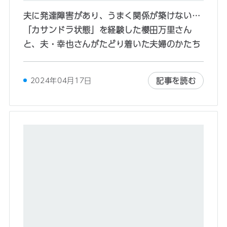
夫に発達障害があり、うまく関係が築けない…
「カサンドラ状態」を経験した櫻田万里さん
と、夫・幸也さんがたどり着いた夫婦のかたち
記事を読む
2024年04月17日