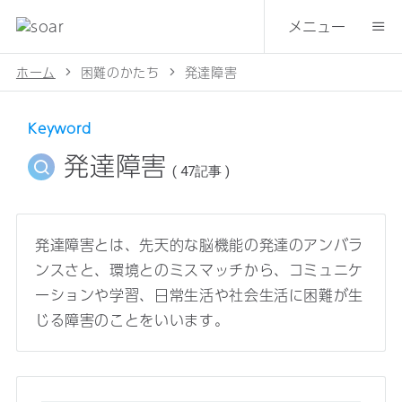
メニュー
ホーム
困難のかたち
発達障害
Keyword
発達障害
( 47記事 )
発達障害とは、先天的な脳機能の発達のアンバラ
ンスさと、環境とのミスマッチから、コミュニケ
ーションや学習、日常生活や社会生活に困難が生
じる障害のことをいいます。