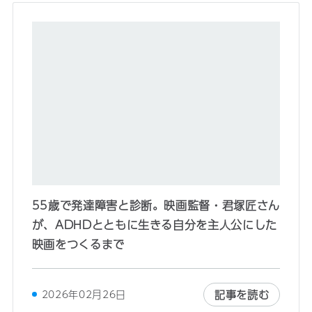
55歳で発達障害と診断。映画監督・君塚匠さん
が、ADHDとともに生きる自分を主人公にした
映画をつくるまで
記事を読む
2026年02月26日