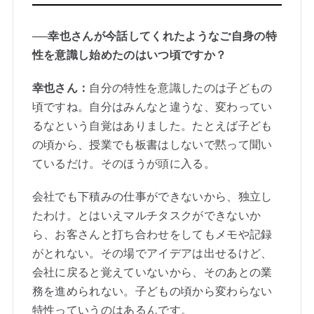
──幸也さんが今話してくれたようなご自身の特
性を意識し始めたのはいつ頃ですか？
幸也さん：
自分の特性を意識したのは子どもの
頃ですね。自分はみんなと違うな、変わってい
るなという自覚はありました。たとえば子ども
の頃から、授業でも板書はしないで黙って聞い
ているだけ。そのほうが頭に入る。
会社でも下積みの仕事ができないから、独立し
たわけ。とはいえマルチタスクができないか
ら、お客さんと打ち合わせをしてもメモや記録
がとれない。その場でアイデアは出せるけど、
会社に戻ると覚えていないから、そのあとの業
務を進められない。子どもの頃から変わらない
特性っていうのはあるんです。