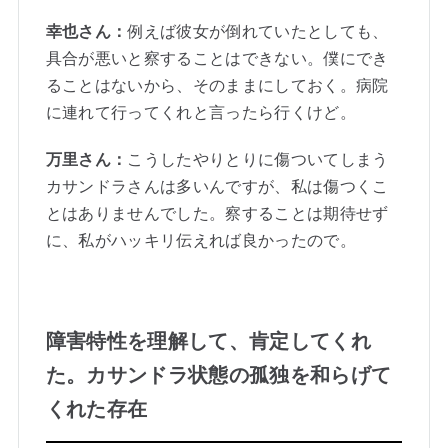
幸也さん：
例えば彼女が倒れていたとしても、
具合が悪いと察することはできない。僕にでき
ることはないから、そのままにしておく。病院
に連れて行ってくれと言ったら行くけど。
万里さん：
こうしたやりとりに傷ついてしまう
カサンドラさんは多いんですが、私は傷つくこ
とはありませんでした。察することは期待せず
に、私がハッキリ伝えれば良かったので。
障害特性を理解して、肯定してくれ
た。カサンドラ状態の孤独を和らげて
くれた存在