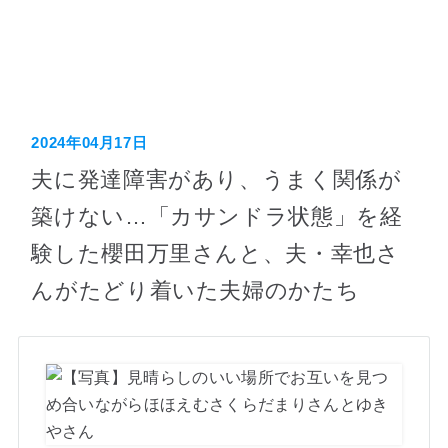
ホーム
2024年04月17日
夫に発達障害があり、うまく関係が
築けない…「カサンドラ状態」を経
験した櫻田万里さんと、夫・幸也さ
んがたどり着いた夫婦のかたち