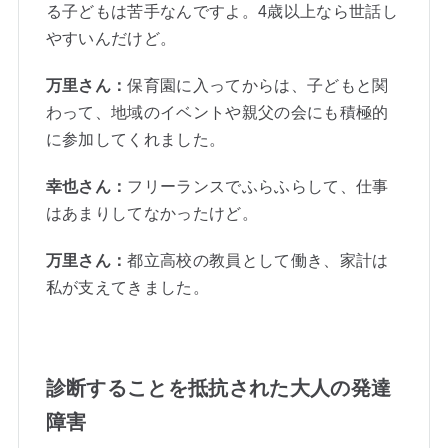
る子どもは苦手なんですよ。4歳以上なら世話し
やすいんだけど。
万里さん：
保育園に入ってからは、子どもと関
わって、地域のイベントや親父の会にも積極的
に参加してくれました。
幸也さん：
フリーランスでふらふらして、仕事
はあまりしてなかったけど。
万里さん：
都立高校の教員として働き、家計は
私が支えてきました。
診断することを抵抗された大人の発達
障害