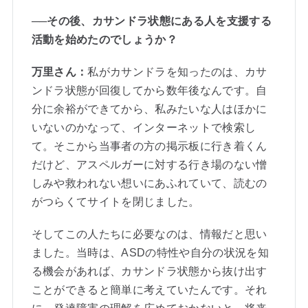
──その後、カサンドラ状態にある人を支援する
活動を始めたのでしょうか？
万里さん：
私がカサンドラを知ったのは、カサ
ンドラ状態が回復してから数年後なんです。自
分に余裕ができてから、私みたいな人はほかに
いないのかなって、インターネットで検索し
て。そこから当事者の方の掲示板に行き着くん
だけど、アスペルガーに対する行き場のない憎
しみや救われない想いにあふれていて、読むの
がつらくてサイトを閉じました。
そしてこの人たちに必要なのは、情報だと思い
ました。当時は、ASDの特性や自分の状況を知
る機会があれば、カサンドラ状態から抜け出す
ことができると簡単に考えていたんです。それ