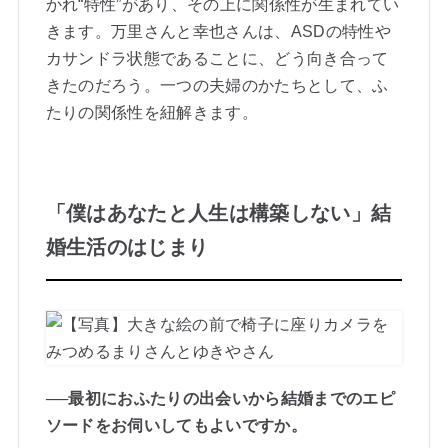
かれ“特性”があり、その上に関係性が生まれてい
きます。万里さんと幸也さんは、ASDの特性や
カサンドラ状態であることに、どう向き合って
きたのだろう。一つの夫婦のかたちとして、ふ
たりの関係性を紐解きます。
「僕はあなたと人生は構築しない」結
婚生活のはじまり
──最初におふたりの出会いから結婚までのエピ
ソードをお伺いしてもよいですか。