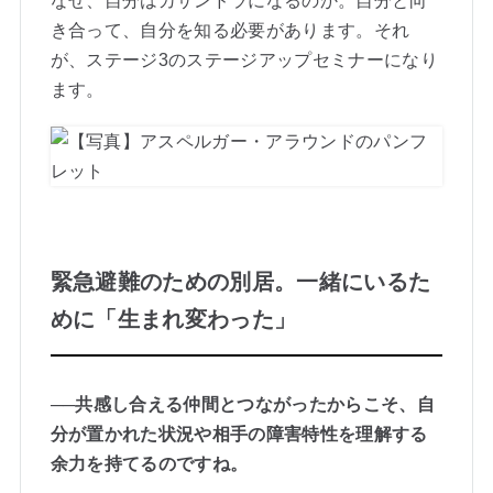
なぜ、自分はカサンドラになるのか。自分と向
き合って、自分を知る必要があります。それ
が、ステージ3のステージアップセミナーになり
ます。
緊急避難のための別居。一緒にいるた
めに「生まれ変わった」
──共感し合える仲間とつながったからこそ、自
分が置かれた状況や相手の障害特性を理解する
余力を持てるのですね。