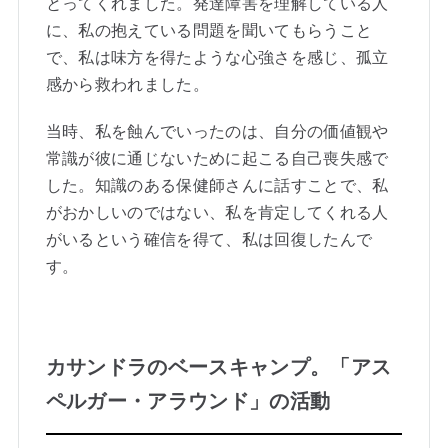
とってくれました。発達障害を理解している人
に、私の抱えている問題を聞いてもらうこと
で、私は味方を得たような心強さを感じ、孤立
感から救われました。
当時、私を蝕んでいったのは、自分の価値観や
常識が彼に通じないために起こる自己喪失感で
した。知識のある保健師さんに話すことで、私
がおかしいのではない、私を肯定してくれる人
がいるという確信を得て、私は回復したんで
す。
カサンドラのベースキャンプ。「アス
ペルガー・アラウンド」の活動