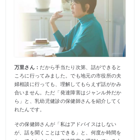
万里さん：
だから手当たり次第、話ができると
ころに行ってみました。でも地元の市役所の夫
婦相談に行っても、理解してもらえず話がかみ
合いません。ただ「発達障害はジャンル外だか
ら」と、乳幼児健診の保健師さんを紹介してく
れたんです。
その保健師さんが「私はアドバイスはしない
が、話を聞くことはできる」と、何度か時間を