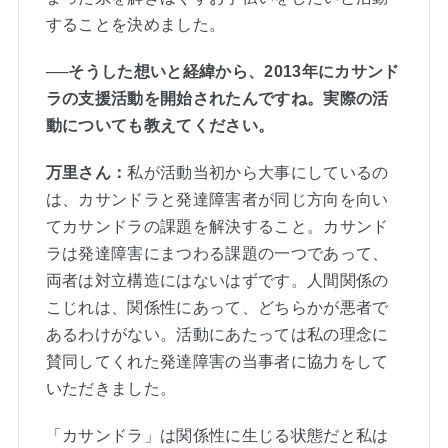
することを決めました。
──そうした想いと経緯から、2013年にカサンド
ラの支援活動を開始されたんですね。実際の活
動についても教えてください。
万里さん：
私が活動当初から大事にしているの
は、カサンドラと発達障害者が同じ方向を向い
てカサンドラの課題を解決すること。カサンド
ラは発達障害にまつわる課題の一つであって、
両者は対立構造にはないはずです。人間関係の
こじれは、関係性にあって、どちらかが悪者で
あるわけがない。活動にあたっては私の理念に
賛同してくれた発達障害の当事者に協力をして
いただきました。
「カサンドラ」は関係性に生じる状態だと私は