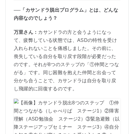
──「カサンドラ脱出プログラム」とは、どんな
内容なのでしょう？
万里さん：
カサンドラの方と会うようになっ
て、疲弊している状態では、ASDの特性を受け
入れられないことを痛感しました。その前に、
喪失している自分を取り戻す段階が必要だった
のです。それが8つのステップの「①仲間とつな
がる」です。同じ困難を抱えた仲間と出会って
分かち合うことで、カサンドラは自分を取り戻
し飛躍的に回復するのです。