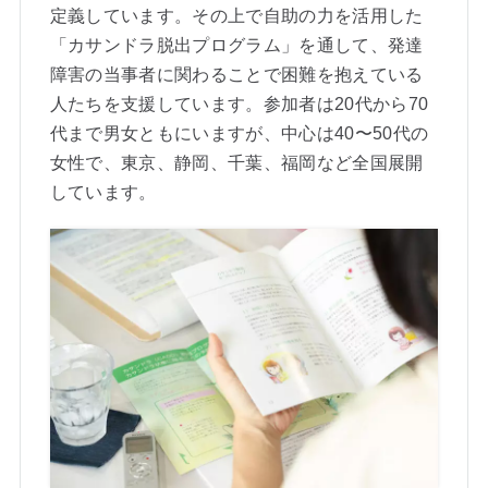
定義しています。その上で自助の力を活用した
「カサンドラ脱出プログラム」を通して、発達
障害の当事者に関わることで困難を抱えている
人たちを支援しています。参加者は20代から70
代まで男女ともにいますが、中心は40〜50代の
女性で、東京、静岡、千葉、福岡など全国展開
しています。