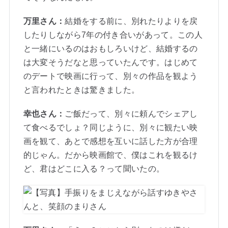
万里さん：
結婚をする前に、別れたりよりを戻
したりしながら7年の付き合いがあって。この人
と一緒にいるのはおもしろいけど、結婚するの
は大変そうだなと思っていたんです。はじめて
のデートで映画に行って、別々の作品を観よう
と言われたときは驚きました。
幸也さん：
ご飯だって、別々に頼んでシェアし
て食べるでしょ？同じように、別々に観たい映
画を観て、あとで感想を互いに話した方が合理
的じゃん。だから映画館で、僕はこれを観るけ
ど、君はどこに入る？って聞いたの。