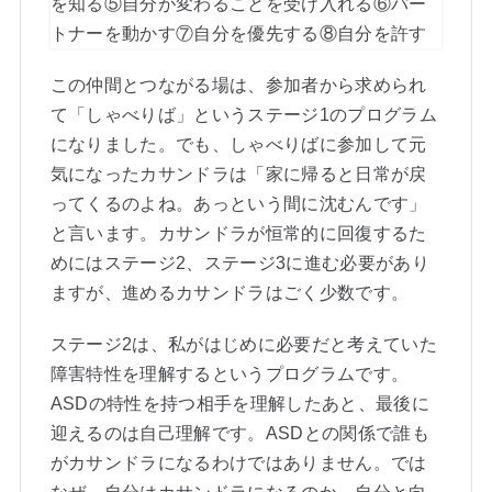
この仲間とつながる場は、参加者から求められ
て「しゃべりば」というステージ1のプログラム
になりました。でも、しゃべりばに参加して元
気になったカサンドラは「家に帰ると日常が戻
ってくるのよね。あっという間に沈むんです」
と言います。カサンドラが恒常的に回復するた
めにはステージ2、ステージ3に進む必要があり
ますが、進めるカサンドラはごく少数です。
ステージ2は、私がはじめに必要だと考えていた
障害特性を理解するというプログラムです。
ASDの特性を持つ相手を理解したあと、最後に
迎えるのは自己理解です。ASDとの関係で誰も
がカサンドラになるわけではありません。では