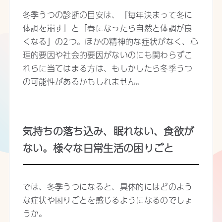
冬季うつの診断の目安は、「毎年決まって冬に
体調を崩す」と「春になったら自然と体調が良
くなる」の2つ。ほかの精神的な症状がなく、心
理的要因や社会的要因がないのにも関わらずこ
れらに当てはまる方は、もしかしたら冬季うつ
の可能性があるかもしれません。
気持ちの落ち込み、眠れない、食欲が
ない。様々な日常生活の困りごと
では、冬季うつになると、具体的にはどのよう
な症状や困りごとを感じるようになるのでしょ
うか。