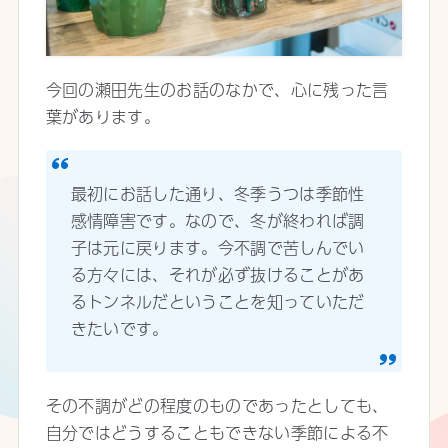
今回の瀬田先生のお話のなかで、心に残った言
葉があります。
最初にお話した通り、冬季うつは季節性
感情障害です。なので、冬が終われば調
子は元に戻ります。今不調で苦しんでい
る方々には、それが必ず抜けることがあ
るトンネルだということを知っていただ
きたいです。
その不調がどの程度のものであったとしても、
自分ではどうすることもできない季節による不