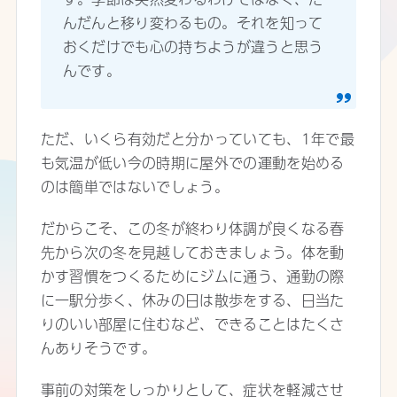
んだんと移り変わるもの。それを知って
おくだけでも心の持ちようが違うと思う
んです。
ただ、いくら有効だと分かっていても、1年で最
も気温が低い今の時期に屋外での運動を始める
のは簡単ではないでしょう。
だからこそ、この冬が終わり体調が良くなる春
先から次の冬を見越しておきましょう。体を動
かす習慣をつくるためにジムに通う、通勤の際
に一駅分歩く、休みの日は散歩をする、日当た
りのいい部屋に住むなど、できることはたくさ
んありそうです。
事前の対策をしっかりとして、症状を軽減させ