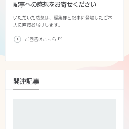
記事への感想をお寄せください
いただいた感想は、編集部と記事に登場したご本
人に直接お届けします。
ご回答はこちら
関連記事