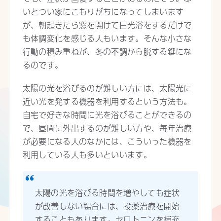
いとつい家にこもりがちになってしまいます
が、朝起きたら窓を開けて日光浴をするだけで
も体調変化を感じる人もいます。そんな小さな
行動の積み重ねが、冬の不調から脱する鍵にな
るのです。
太陽の光を浴びるのが難しい方には、太陽光に
近い光を発する機器を利用するという方法も。
自宅で好きな時間に光を浴びることができるの
で、昼間に外出するのが難しい方や、毎年治療
が必要になる人のなかには、こういった機器を
利用している人も多いといいます。
太陽の光を浴びる時間を増やしても症状
が改善しない場合には、投薬治療を開始
することもあります。セロトニンを補充