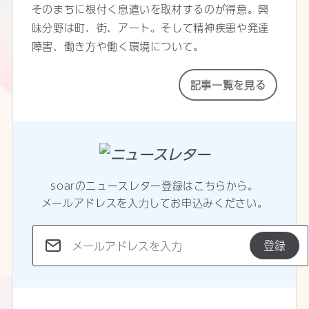
そのまちに根付く息遣いを取材するのが得意。興
味分野は町、街、アート。そして精神疾患や発達
障害、働き方や働く環境について。
記事一覧を見る
soarのニュースレター登録はこちらから。
メールアドレスを入力してお申込みください。
登録