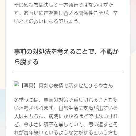
その気持ちは決して一方通行ではないはずで
す。お互いに声を掛け合える関係性こそが、辛
いときの救いになるでしょう。
事前の対処法を考えることで、不調か
ら脱する
冬季うつは、事前の対策で乗り切れることも多
いと考えられます。日常生活に支障が出ている
人はもちろん、病院にかかるほどではないけれ
ど、今まさに調子を崩していて、思い返すとそ
れが毎年続いているような気がするという方も