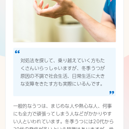
対処法を探して、乗り越えていく方もた
くさんいらっしゃいますが、冬季うつが
原因の不調で社会生活、日常生活に大き
な支障をきたす方も実際にいるんです。
一般的なうつは、まじめな人や熱心な人、何事
にも全力で頑張ってしまう人などがかかりやす
い人といわれています。冬季うつには20代から