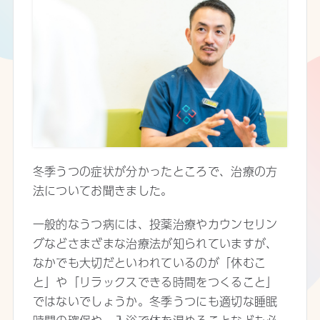
冬季うつの症状が分かったところで、治療の方
法についてお聞きました。
一般的なうつ病には、投薬治療やカウンセリン
グなどさまざまな治療法が知られていますが、
なかでも大切だといわれているのが「休むこ
と」や「リラックスできる時間をつくること」
ではないでしょうか。冬季うつにも適切な睡眠