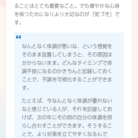
ることはとても重要なこと。でも健やかな心身
を保つためになりより大切なのが「気づき」で
す。
なんとなく体調が悪いな、という感覚を
そのまま放置してしまうと、その原因は
分からないまま。どんなタイミングで体
調不良になるのかきちんと記録しておく
ことで、不調を可視化することができま
す。
たとえば、今なんとなく体調が優れない
なと感じている人が、それを記録してお
けば、次の年にその時の自分の体調を照
らし合わすことができます。そうするこ
とで、より対策を立てやすくなるんで