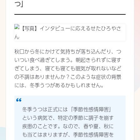
つ」
秋口から冬にかけて気持ちが落ち込んだり、つ
いつい食べ過ぎてしまう。朝起きられずに寝す
ぎてしまう、寝ても寝ても眠気が取れないなど
の不調はありませんか？このような症状の背景
には、冬季うつがあるかもしれません。
冬季うつは正式には「季節性感情障害」
という病気で、特定の季節に調子を崩す
疾患のことです。なので、春や夏、秋に
も当てはまりますが、季節性感情障害を