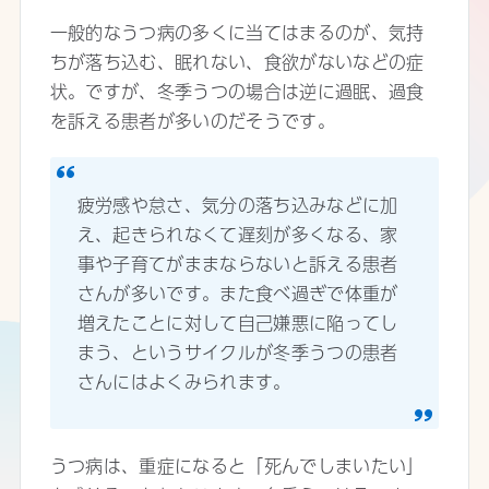
一般的なうつ病の多くに当てはまるのが、気持
ちが落ち込む、眠れない、食欲がないなどの症
状。ですが、冬季うつの場合は逆に過眠、過食
を訴える患者が多いのだそうです。
疲労感や怠さ、気分の落ち込みなどに加
え、起きられなくて遅刻が多くなる、家
事や子育てがままならないと訴える患者
さんが多いです。また食べ過ぎで体重が
増えたことに対して自己嫌悪に陥ってし
まう、というサイクルが冬季うつの患者
さんにはよくみられます。
うつ病は、重症になると「死んでしまいたい」