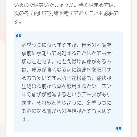
いるのではないでしょうか。当てはまる方は、
次の冬に向けて対策を考えておくことも必要で
す。
冬季うつに限らずですが、自分の不調を
事前に察知して対処することはとても大
切なことです。たとえば片頭痛がある方
は、痛みが強くなる前に鎮痛剤を服用す
る方も多いですよね？花粉症も、症状が
出始める前から薬を服用するとシーズン
中の症状が軽減するというデータがあり
ます。それらと同じように、冬季うつに
も冬になる前からの準備がとても大切で
す。