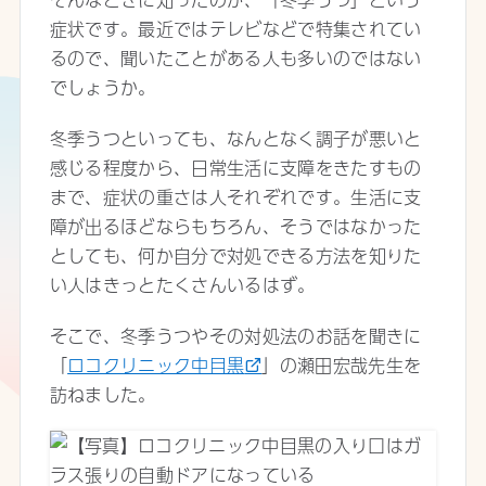
症状です。最近ではテレビなどで特集されてい
るので、聞いたことがある人も多いのではない
でしょうか。
冬季うつといっても、なんとなく調子が悪いと
感じる程度から、日常生活に支障をきたすもの
まで、症状の重さは人それぞれです。生活に支
障が出るほどならもちろん、そうではなかった
としても、何か自分で対処できる方法を知りた
い人はきっとたくさんいるはず。
そこで、冬季うつやその対処法のお話を聞きに
「
ロコクリニック中目黒
」の瀬田宏哉先生を
訪ねました。