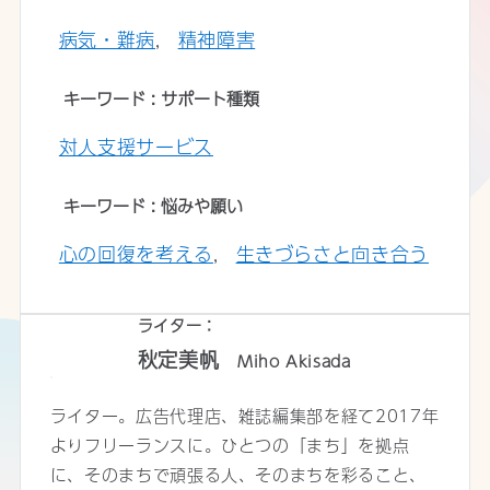
病気・難病
精神障害
キーワード : サポート種類
対人支援サービス
キーワード : 悩みや願い
心の回復を考える
生きづらさと向き合う
ライター：
秋定美帆
Miho Akisada
ライター。広告代理店、雑誌編集部を経て2017年
よりフリーランスに。ひとつの「まち」を拠点
に、そのまちで頑張る人、そのまちを彩ること、