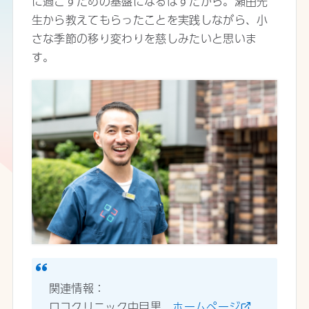
に過ごすための基盤になるはずだから。瀬田先
生から教えてもらったことを実践しながら、小
さな季節の移り変わりを慈しみたいと思いま
す。
関連情報：
ロコクリニック中目黒
ホームページ