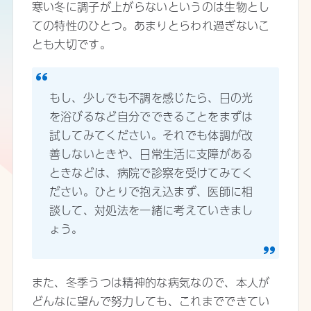
寒い冬に調子が上がらないというのは生物とし
ての特性のひとつ。あまりとらわれ過ぎないこ
とも大切です。
もし、少しでも不調を感じたら、日の光
を浴びるなど自分でできることをまずは
試してみてください。それでも体調が改
善しないときや、日常生活に支障がある
ときなどは、病院で診察を受けてみてく
ださい。ひとりで抱え込まず、医師に相
談して、対処法を一緒に考えていきまし
ょう。
また、冬季うつは精神的な病気なので、本人が
どんなに望んで努力しても、これまでできてい