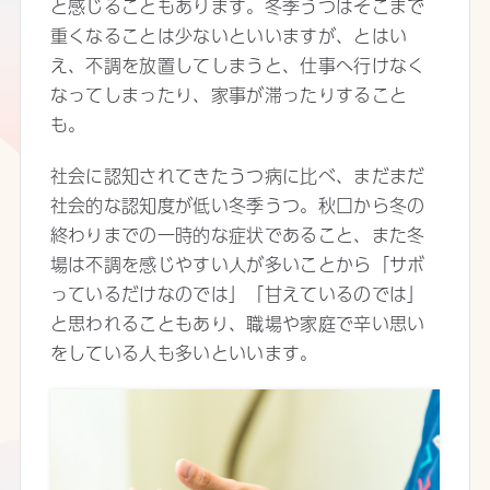
と感じることもあります。冬季うつはそこまで
重くなることは少ないといいますが、とはい
え、不調を放置してしまうと、仕事へ行けなく
なってしまったり、家事が滞ったりすること
も。
社会に認知されてきたうつ病に比べ、まだまだ
社会的な認知度が低い冬季うつ。秋口から冬の
終わりまでの一時的な症状であること、また冬
場は不調を感じやすい人が多いことから「サボ
っているだけなのでは」「甘えているのでは」
と思われることもあり、職場や家庭で辛い思い
をしている人も多いといいます。