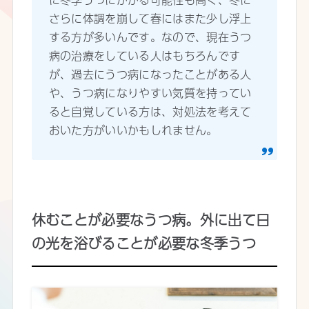
さらに体調を崩して春にはまた少し浮上
する方が多いんです。なので、現在うつ
病の治療をしている人はもちろんです
が、過去にうつ病になったことがある人
や、うつ病になりやすい気質を持ってい
ると自覚している方は、対処法を考えて
おいた方がいいかもしれません。
休むことが必要なうつ病。外に出て日
の光を浴びることが必要な冬季うつ