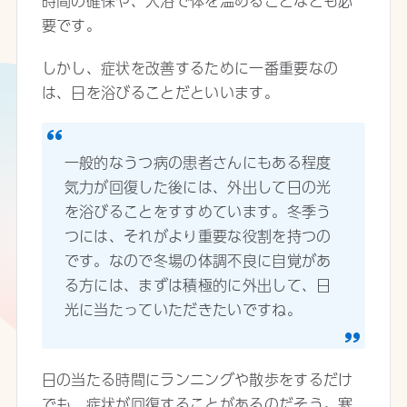
時間の確保や、入浴で体を温めることなども必
要です。
しかし、症状を改善するために一番重要なの
は、日を浴びることだといいます。
一般的なうつ病の患者さんにもある程度
気力が回復した後には、外出して日の光
を浴びることをすすめています。冬季う
つには、それがより重要な役割を持つの
です。なので冬場の体調不良に自覚があ
る方には、まずは積極的に外出して、日
光に当たっていただきたいですね。
日の当たる時間にランニングや散歩をするだけ
でも、症状が回復することがあるのだそう。寒