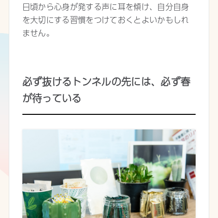
日頃から心身が発する声に耳を傾け、自分自身
を大切にする習慣をつけておくとよいかもしれ
ません。
必ず抜けるトンネルの先には、必ず春
が待っている