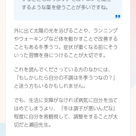
するような薬を使うことが多いですね。
外に出て太陽の光を浴びることや、ランニング
やウォーキングなど体を動かすことで改善する
こともある冬季うつ。症状が重くなる前にそう
いった習慣を身につけることが大切です。
これを読んでくださっている方のなかには、
「もしかしたら自分の不調は冬季うつなの？」
と迷う方もいるかもしれません。
でも、生活に支障がなければ病気に自分を当て
はめてしまうより、「冬は調子が悪いんだな」
程度に自分を客観視して、調整をすることが大
切だと瀬田先生。