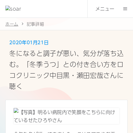
メニュー
ホーム
記事詳細
2020年01月21日
冬になると調子が悪い、気分が落ち込
む。「冬季うつ」との付き合い方をロ
コクリニック中目黒・瀬田宏哉さんに
聴く