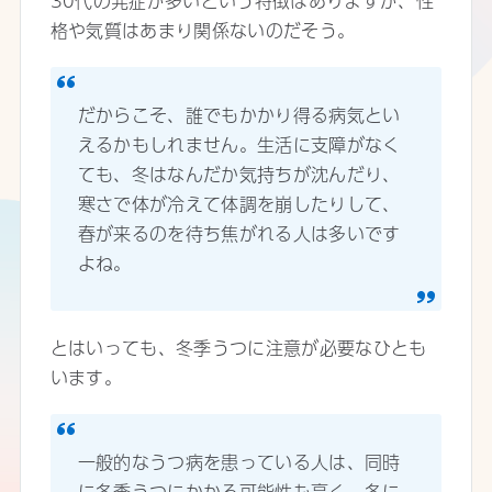
30代の発症が多いという特徴はありますが、性
格や気質はあまり関係ないのだそう。
だからこそ、誰でもかかり得る病気とい
えるかもしれません。生活に支障がなく
ても、冬はなんだか気持ちが沈んだり、
寒さで体が冷えて体調を崩したりして、
春が来るのを待ち焦がれる人は多いです
よね。
とはいっても、冬季うつに注意が必要なひとも
います。
一般的なうつ病を患っている人は、同時
に冬季うつにかかる可能性も高く、冬に