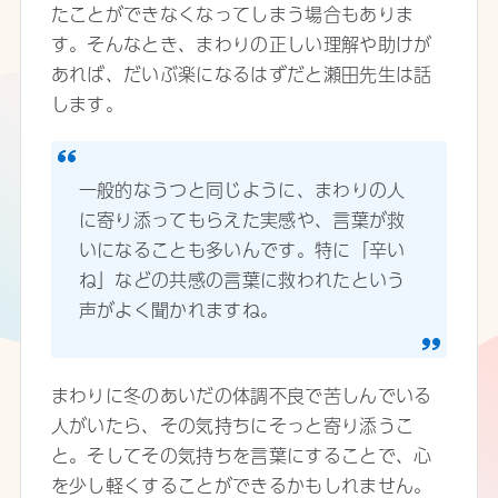
たことができなくなってしまう場合もありま
す。そんなとき、まわりの正しい理解や助けが
あれば、だいぶ楽になるはずだと瀬田先生は話
します。
一般的なうつと同じように、まわりの人
に寄り添ってもらえた実感や、言葉が救
いになることも多いんです。特に「辛い
ね」などの共感の言葉に救われたという
声がよく聞かれますね。
まわりに冬のあいだの体調不良で苦しんでいる
人がいたら、その気持ちにそっと寄り添うこ
と。そしてその気持ちを言葉にすることで、心
を少し軽くすることができるかもしれません。