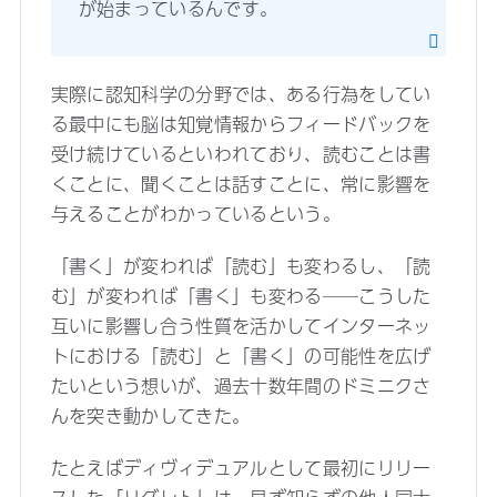
が始まっているんです。
実際に認知科学の分野では、ある行為をしてい
る最中にも脳は知覚情報からフィードバックを
受け続けているといわれており、読むことは書
くことに、聞くことは話すことに、常に影響を
与えることがわかっているという。
「書く」が変われば「読む」も変わるし、「読
む」が変われば「書く」も変わる──こうした
互いに影響し合う性質を活かしてインターネッ
トにおける「読む」と「書く」の可能性を広げ
たいという想いが、過去十数年間のドミニクさ
んを突き動かしてきた。
たとえばディヴィデュアルとして最初にリリー