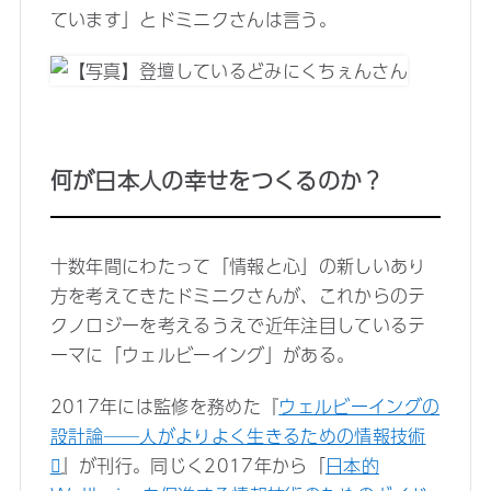
ています」とドミニクさんは言う。
何が日本人の幸せをつくるのか？
十数年間にわたって「情報と心」の新しいあり
方を考えてきたドミニクさんが、これからのテ
クノロジーを考えるうえで近年注目しているテ
ーマに「ウェルビーイング」がある。
2017年には監修を務めた『
ウェルビーイングの
設計論──人がよりよく生きるための情報技術
』が刊行。同じく2017年から「
日本的