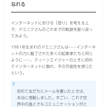
なれる
インターネットにおける「語り」を考える上
で、ドミニクさんのこれまでの軌跡を振り返っ
てみよう。
1981年生まれのドミニクさんは──インターネ
ットの力に魅了された多くの起業家たちと同じ
ように──、ティーンエイジャーのときに初め
てインターネットに触れ、その可能性を感じた
という。
初めて友だちにメールを書いたときは、
本当に感動しました。すごい、これで世
界中の誰とでもコミュニケーションがと