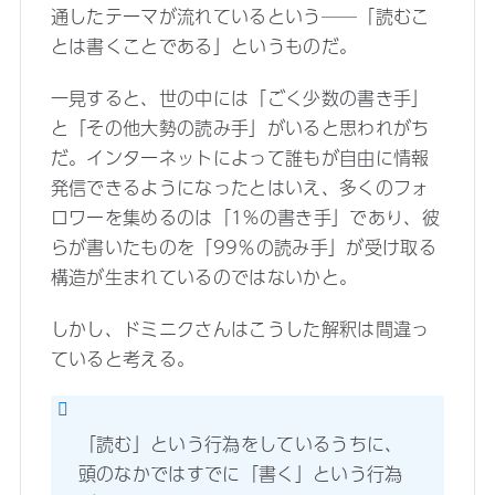
通したテーマが流れているという──「読むこ
とは書くことである」というものだ。
一見すると、世の中には「ごく少数の書き手」
と「その他大勢の読み手」がいると思われがち
だ。インターネットによって誰もが自由に情報
発信できるようになったとはいえ、多くのフォ
ロワーを集めるのは「1%の書き手」であり、彼
らが書いたものを「99％の読み手」が受け取る
構造が生まれているのではないかと。
しかし、ドミニクさんはこうした解釈は間違っ
ていると考える。
「読む」という行為をしているうちに、
頭のなかではすでに「書く」という行為