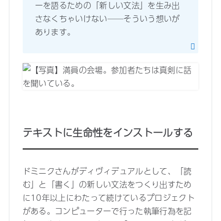
ーを語るための「新しい文法」を生み出
さなくちゃいけない──そういう想いが
あります。
テキストに生命性をインストールする
ドミニクさんがディヴィデュアルとして、「読
む」と「書く」の新しい文法をつくり出すため
に10年以上にわたって続けているプロジェクト
がある。コンピューターで行った執筆行為を記