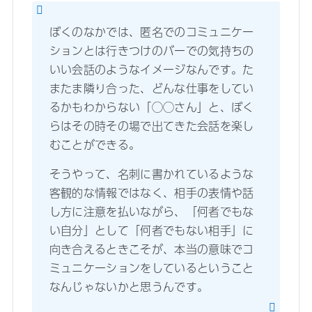
ぼくのなかでは、匿名でのコミュニケー
ションとは行きつけのバーでの気持ちの
いい会話のようなイメージなんです。た
またま隣り合った、どんな仕事をしてい
るかもわからない「◯◯さん」と、ぼく
らはその時その場で出てきた会話を楽し
むことができる。
そうやって、名刺に書かれているような
客観的な情報ではなく、相手の表情や話
し方に注意を払いながら、「何者でもな
い自分」として「何者でもない相手」に
向き合えるときこそが、本当の意味でコ
ミュニケーションをしているということ
なんじゃないかと思うんです。