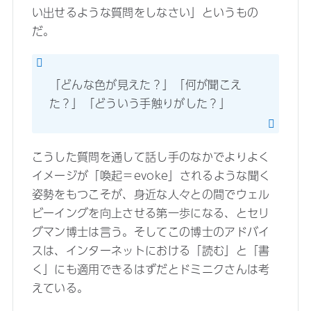
い出せるような質問をしなさい」というもの
だ。
「どんな色が見えた？」「何が聞こえ
た？」「どういう手触りがした？」
こうした質問を通して話し手のなかでよりよく
イメージが「喚起＝evoke」されるような聞く
姿勢をもつこそが、身近な人々との間でウェル
ビーイングを向上させる第一歩になる、とセリ
グマン博士は言う。そしてこの博士のアドバイ
スは、インターネットにおける「読む」と「書
く」にも適用できるはずだとドミニクさんは考
えている。