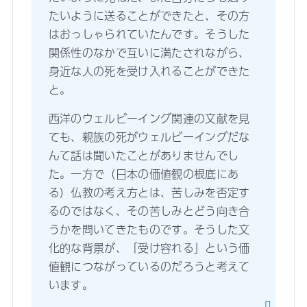
たいように送ることができたと、その方
はおっしゃられていたんです。そうした
関係性のなかで互いに満たされながら、
身近な人の死を受け入れることができた
と。
西洋のウェルビーイング関連の文献を見
ても、親族の死がウェルビーイングだな
んて話は聞いたことがありませんでし
た。一方で（日本の価値観の根底にあ
る）仏教の考え方とは、苦しみを否定す
るのではなく、その苦しみとどう向き合
うかを問いてきたものです。そうした文
化的な背景が、「受け容れる」という価
値観につながっているのだろうと考えて
います。