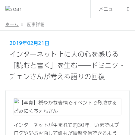
メニュー
ホーム
記事詳細
2019年02月21日
インターネット上に人の心を感じる
「読むと書く」を生む──ドミニク・
チェンさんが考える語りの回復
インターネットが生まれて約30年。いまではブ
ログやSNSを通して誰もが情報発信できるよう