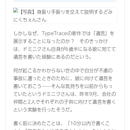
しかしなぜ、TypeTraceの新作では「遺言」を
展示することになったのか？ そのきっかけ
は、ドミニクさん自身が6歳半になる娘に宛てて
遺言を書いた経験にあるのだという。
何が起こるかわからない世の中で自分が不慮の
事故に遭ったときのために、娘に向けて遺言を
書いておこう──そんな気持ちを以前からもっ
ていたというドミニクさんは、昨年9月、会社の
仲間と2人でそれぞれの子供に向けて遺言を書く
という実験を行ったそうだ。
書く前に決めたことは、「10分以内で書くこ