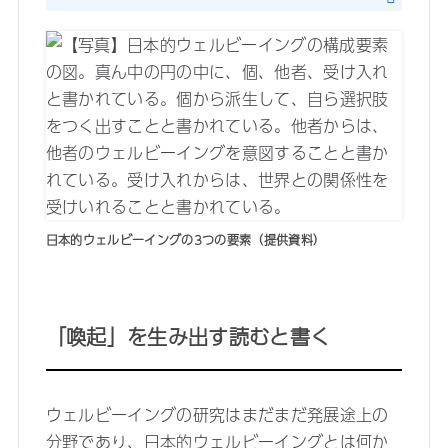
日本的ウェルビーイングの3つの要素（提供資料）
「喚起」を生み出す読むと書く
ウェルビーイングの研究はまだまだ発展途上の
分野であり、日本的ウェルビーイングとは何か