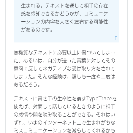
生まれる。テキストを通して相手の存在
感を感知できるかどうかが、コミュニケ
ーションの内容を大きく左右する可能性
があるのです。
無機質なテキストに必要以上に傷ついてしまっ
た、あるいは、自分が送った言葉に対してその
意図に反してネガティブな受け取り方をされて
しまった。そんな経験は、誰しも一度や二度は
あるだろう。
テキストに書き手の生命性を宿すTypeTraceを
使えば、対面して話しているときのように相手
の感情や間を読み取ることができる。それはい
ずれ、いまのインターネット上で生まれがちな
ミスコミュニケーションを減らしてくれるかも