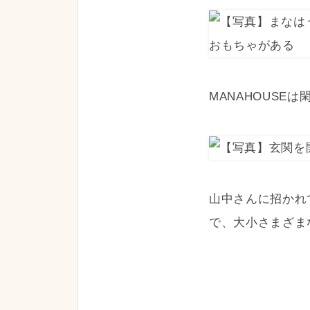
MANAHOUS
山中さんに招かれ
で、大小さまざま