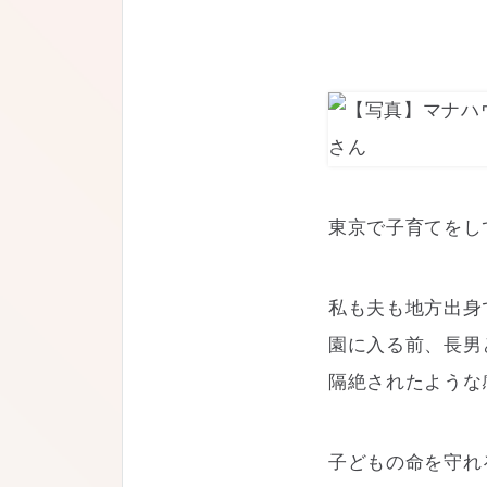
東京で子育てをし
私も夫も地方出身
園に入る前、長男
隔絶されたような
子どもの命を守れ