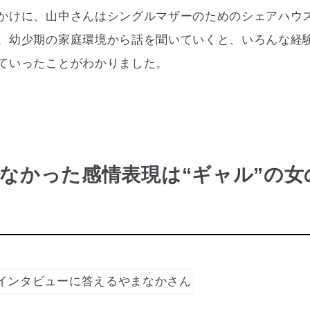
かけに、山中さんはシングルマザーのためのシェアハウ
。幼少期の家庭環境から話を聞いていくと、いろんな経
ていったことがわかりました。
なかった感情表現は“ギャル”の女