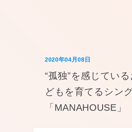
ホーム
2020年04月08日
“孤独”を感じてい
どもを育てるシン
「MANAHOUSE」