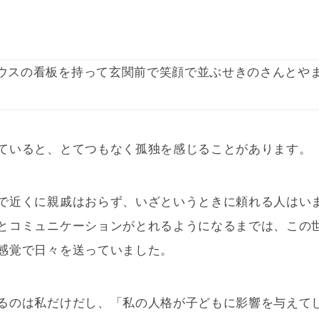
ていると、とてつもなく孤独を感じることがあります。
で近くに親戚はおらず、いざというときに頼れる人はい
とコミュニケーションがとれるようになるまでは、この
感覚で日々を送っていました。
るのは私だけだし、「私の人格が子どもに影響を与えて