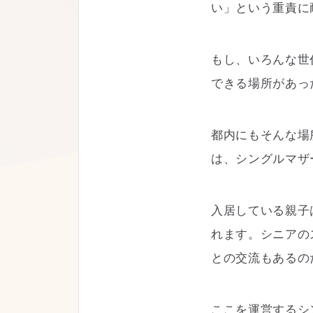
い」という重責に
もし、いろんな世
できる場所があっ
都内にもそんな場
は、シングルマザ
入居している親子
れます。シニアの
との交流もあるの
ここを運営するシ