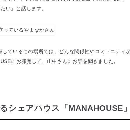
したい」と話します。
意識しているこの場所では、どんな関係性やコミュニティ
HOUSEにお邪魔して、山中さんにお話を聞きました。
るシェアハウス「MANAHOUSE