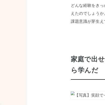
どんな経験をきっ
えたのでしょうか
課題意識が芽生え
家庭で出せ
ら学んだ