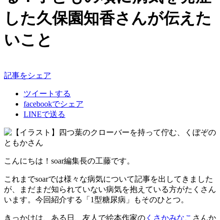
した久保園知香さんが伝えた
いこと
記事をシェア
ツイートする
facebookでシェア
LINEで送る
こんにちは！soar編集長の工藤です。
これまでsoarでは様々な病気について記事を出してきました
が、まだまだ知られていない病気を抱えている方がたくさん
います。今回紹介する「1型糖尿病」もそのひとつ。
きっかけは、ある日、友人で絵本作家の
くさかみなこ
さんか