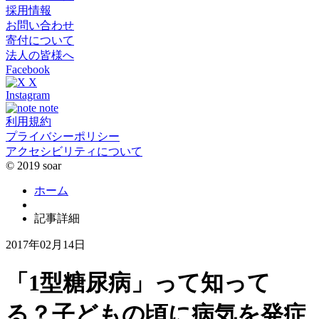
採用情報
お問い合わせ
寄付について
法人の皆様へ
Facebook
X
Instagram
note
利用規約
プライバシーポリシー
アクセシビリティについて
© 2019 soar
ホーム
記事詳細
2017年02月14日
「1型糖尿病」って知って
る？子どもの頃に病気を発症