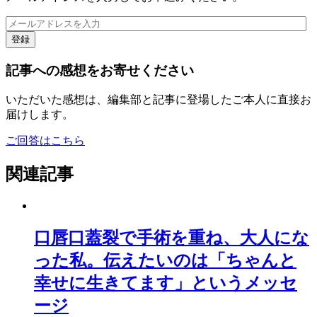
登録
記事への感想をお寄せください
いただいた感想は、編集部と記事に登場したご本人に直接お
届けします。
ご回答はこちら
関連記事
口唇口蓋裂で手術を重ね、大人にな
った私。伝えたいのは「ちゃんと
幸せに生きてます」というメッセ
ージ