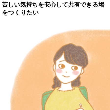
苦しい気持ちを安心して共有できる場
をつくりたい