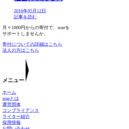
2016年05月12日
記事を読む
月々1000円からの寄付で、soarを
サポートしませんか。
寄付についての詳細はこちら
法人の方はこちら
メニュー
ホーム
soarとは
運営団体
コンプライアンス
ライター紹介
採用情報
お問い合わせ