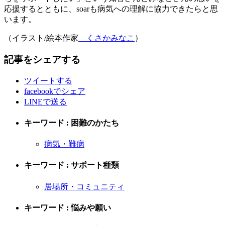
応援するとともに、soarも病気への理解に協力できたらと思
います。
（イラスト/絵本作家
くさかみなこ
）
記事をシェアする
ツイートする
facebookでシェア
LINEで送る
キーワード : 困難のかたち
病気・難病
キーワード : サポート種類
居場所・コミュニティ
キーワード : 悩みや願い