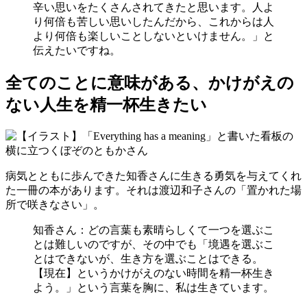
辛い思いをたくさんされてきたと思います。人よ
り何倍も苦しい思いしたんだから、これからは人
より何倍も楽しいことしないといけません。」と
伝えたいですね。
全てのことに意味がある、かけがえの
ない人生を精一杯生きたい
病気とともに歩んできた知香さんに生きる勇気を与えてくれ
た一冊の本があります。それは渡辺和子さんの「置かれた場
所で咲きなさい」。
知香さん：どの言葉も素晴らしくて一つを選ぶこ
とは難しいのですが、その中でも「境遇を選ぶこ
とはできないが、生き方を選ぶことはできる。
【現在】というかけがえのない時間を精一杯生き
よう。」という言葉を胸に、私は生きています。