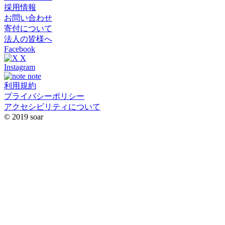
採用情報
お問い合わせ
寄付について
法人の皆様へ
Facebook
X
Instagram
note
利用規約
プライバシーポリシー
アクセシビリティについて
© 2019 soar