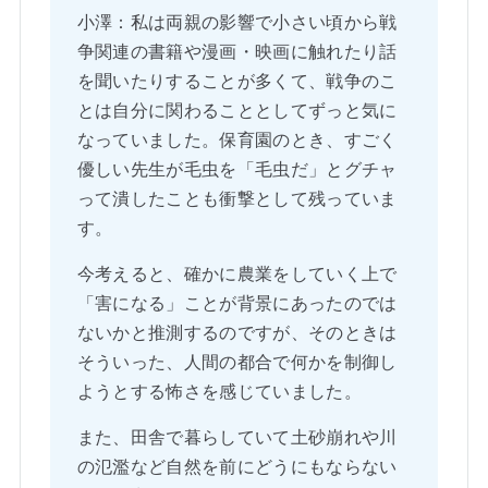
小澤：私は両親の影響で小さい頃から戦
争関連の書籍や漫画・映画に触れたり話
を聞いたりすることが多くて、戦争のこ
とは自分に関わることとしてずっと気に
なっていました。保育園のとき、すごく
優しい先生が毛虫を「毛虫だ」とグチャ
って潰したことも衝撃として残っていま
す。
今考えると、確かに農業をしていく上で
「害になる」ことが背景にあったのでは
ないかと推測するのですが、そのときは
そういった、人間の都合で何かを制御し
ようとする怖さを感じていました。
また、田舎で暮らしていて土砂崩れや川
の氾濫など自然を前にどうにもならない