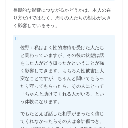
長期的な影響につながるかどうかは、本人の在
り方だけではなく、周りの人たちの対応が大き
く影響しているそう。
佐野：私はよく性的虐待を受けた人たち
と関わっていますが、その後の状態は話
をした人がどう扱ったかということが強
く影響してきます。もちろん性被害は大
変なことですが、ちゃんと聞いてもらっ
たり守ってもらったら、その人にとって
「ちゃんと助けてくれる人がいる」とい
う体験になります。
でもたとえば話した相手がまったく信じ
てくれなかったらその人は余計傷つき、