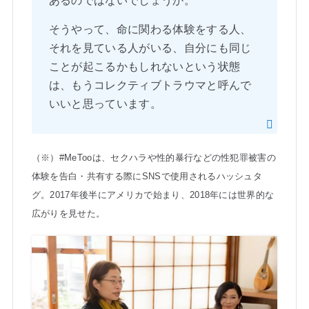
あるのではないでしょうか。
そうやって、命に関わる体験をする人、
それを見ている人がいる、自分にも同じ
ことが起こるかもしれないという状態
は、もうコレクティブトラウマと呼んで
いいと思っています。
（※）#MeTooは、セクハラや性的暴行などの性犯罪被害の
体験を告白・共有する際にSNSで使用されるハッシュタ
グ。2017年後半にアメリカで始まり、2018年には世界的な
広がりを見せた。