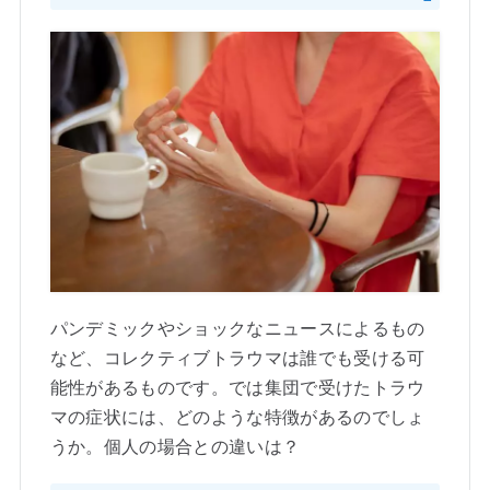
パンデミックやショックなニュースによるもの
など、コレクティブトラウマは誰でも受ける可
能性があるものです。では集団で受けたトラウ
マの症状には、どのような特徴があるのでしょ
うか。個人の場合との違いは？