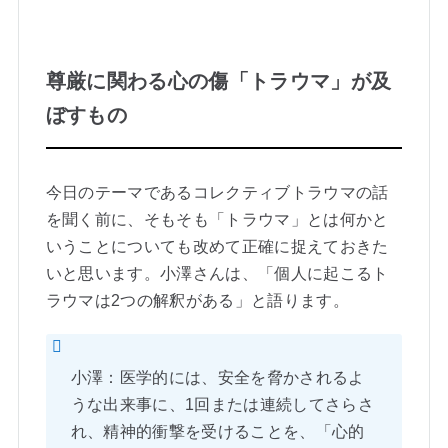
尊厳に関わる心の傷「トラウマ」が及
ぼすもの
今日のテーマであるコレクティブトラウマの話
を聞く前に、そもそも「トラウマ」とは何かと
いうことについても改めて正確に捉えておきた
いと思います。小澤さんは、「個人に起こるト
ラウマは2つの解釈がある」と語ります。
小澤：医学的には、安全を脅かされるよ
うな出来事に、1回または連続してさらさ
れ、精神的衝撃を受けることを、「心的