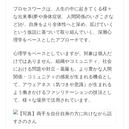
プロセスワークは、人生の中に起きてくる様々
な出来事(夢や身体症状、人間関係のいざこざな
ど)が、自身をより全体性へと深め、拡げていく
という仮説に基づいて取り組んでいく、深層心
理学をベースとしたアプローチです。
心理学をベースとしていますが、対象は個人だ
けではありません。組織やコミュニティ、社会
における問題や対立・葛藤も、より豊かな人間
関係・コミュニティの感覚が生まれる機会とし
て、アウェアネス（気づきや意識）が生まれる
よう働きかけるファシリテーションの技法とし
て、様々な場所で活用されています。