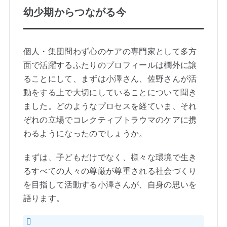
幼少期からつながる今
個人・集団問わず心のケアの専門家として多方
面で活躍するふたりのプロフィールは欄外に譲
ることにして、まずは小澤さん、佐野さんが活
動をする上で大切にしていることについて聞き
ました。どのようなプロセスを経ていま、それ
ぞれの立場でコレクティブトラウマのケアに携
わるようになったのでしょうか。
まずは、子どもだけでなく、様々な環境で生き
るすべての人々の尊厳が尊重される社会づくり
を目指して活動する小澤さんが、自身の思いを
語ります。