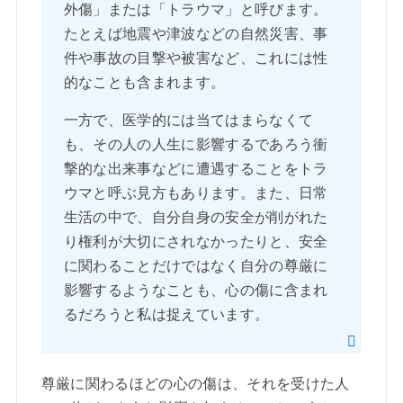
外傷」または「トラウマ」と呼びます。
たとえば地震や津波などの自然災害、事
件や事故の目撃や被害など、これには性
的なことも含まれます。
一方で、医学的には当てはまらなくて
も、その人の人生に影響するであろう衝
撃的な出来事などに遭遇することをトラ
ウマと呼ぶ見方もあります。また、日常
生活の中で、自分自身の安全が削がれた
り権利が大切にされなかったりと、安全
に関わることだけではなく自分の尊厳に
影響するようなことも、心の傷に含まれ
るだろうと私は捉えています。
尊厳に関わるほどの心の傷は、それを受けた人