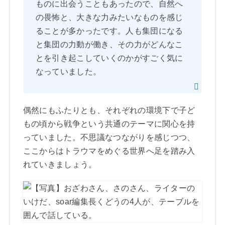
ものに出会うこともあったので、自然へ
の畏怖と、大きな力みたいなものを感じ
ることが多かったです。人も集団になる
と集団の力動が働き、その力がどんなこ
とを引き起こしていくのかがすごく気に
なっていました。
偶然にもふたりとも、それぞれの環境下で子ど
もの頃から戦争という共通のテーマに関心を持
っていました。不思議なつながりを感じつつ、
ここからはトラウマをめぐる世界へ足を踏み入
れていきましょう。