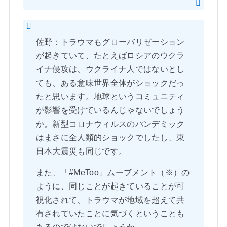
佐野：トラウマもグローバリゼーション
が起きていて、たとえばロシアのウクラ
イナ侵攻は、ウクライナ人ではないとし
ても、ある意味世界全体がショックだっ
たと思います。地球というコミュニティ
が影響を受けているんじゃないでしょう
か。新型コロナウィルスのパンデミック
はまさに全人類的ショックでしたし、東
日本大震災も同じです。
また、「#MeToo」ムーブメント（※）の
ように、同じことが起きていることが可
視化されて、トラウマが地域を超えて共
有されていたことに気づくということも