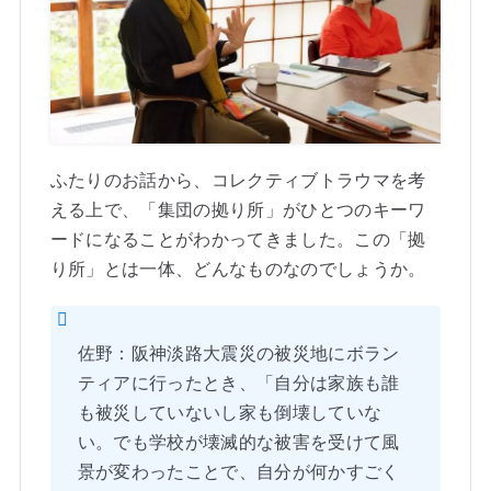
ふたりのお話から、コレクティブトラウマを考
える上で、「集団の拠り所」がひとつのキーワ
ードになることがわかってきました。この「拠
り所」とは一体、どんなものなのでしょうか。
佐野：阪神淡路大震災の被災地にボラン
ティアに行ったとき、「自分は家族も誰
も被災していないし家も倒壊していな
い。でも学校が壊滅的な被害を受けて風
景が変わったことで、自分が何かすごく