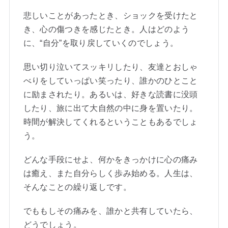
悲しいことがあったとき、ショックを受けたと
き、心の傷つきを感じたとき。人はどのよう
に、“自分”を取り戻していくのでしょう。
思い切り泣いてスッキリしたり、友達とおしゃ
べりをしていっぱい笑ったり、誰かのひとこと
に励まされたり。あるいは、好きな読書に没頭
したり、旅に出て大自然の中に身を置いたり。
時間が解決してくれるということもあるでしょ
う。
どんな手段にせよ、何かをきっかけに心の痛み
は癒え、また自分らしく歩み始める。人生は、
そんなことの繰り返しです。
でももしその痛みを、誰かと共有していたら、
どうでしょう。