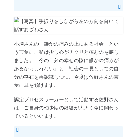
小澤さんの「誰かの痛みの上にある社会」とい
う言葉に、私は少し心がチクリと痛むのを感じ
ました。「今の自分の幸せの陰に誰かの痛みが
あるかもしれない」と、社会の一員としての自
分の存在を再認識しつつ、今度は佐野さんの言
葉に耳を傾けます。
認定プロセスワーカーとして活動する佐野さん
は、ご自身の幼少期の経験が大きく今に関わっ
ているといいます。