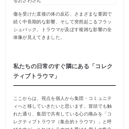
傷を受けた直後の体の反応、さまざまな要因で
続く中長期的な影響、そして突然起こるフラッ
シュバック。トラウマが及ぼす複雑な影響の全
体像が見えてきました。
私たちの日常のすぐ隣にある「コレク
ティブトラウマ」
ここからは、視点を個人から集団・コミュニテ
ィへと移していきたいと思います。冒頭でも触
れた通り、集団で共有している心の痛みを「コ
レクティブトラウマ（集合的トラウマ）」と呼