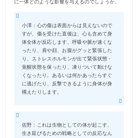
に一体どのような影響を与えるのでしょうか。
小澤：心の傷は表面からは見えないので
すが、傷を受けた直後は、心も含めて身
体全体が反応します。呼吸や脈が速くな
ったり、肩や顔、お腹がグッと緊張した
り、ストレスホルモンが出て緊張状態・
覚醒状態を保ったり、凍りついて動けな
くなったり。あるいは何かあったらすぐ
に逃げたり、反撃できるように身体が身
構えたりします。
佐野：これは生物としての体が起こす、
生き延びるための戦略としての反応なん