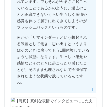
れています。でもそれが今まさに起こっ
ていることであるかのように、過去のこ
とと認識できないくらい生々しく感情や
感覚も伴って勝手に出てきてしまうのが
フラッシュバックというものです。
何かが「リマインダー」という想起され
る装置として働き、思い出すというより
はそのときに戻ってもう1回体験している
ような状態になります。生々しい感覚や
感情などそのときに起こったり感じたこ
とが、そのまま処理されないで冷凍保存
されたような状態で残っているんです
ね。