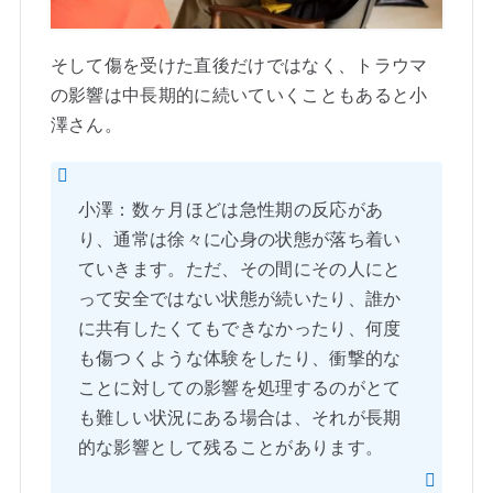
そして傷を受けた直後だけではなく、トラウマ
の影響は中長期的に続いていくこともあると小
澤さん。
小澤：数ヶ月ほどは急性期の反応があ
り、通常は徐々に心身の状態が落ち着い
ていきます。ただ、その間にその人にと
って安全ではない状態が続いたり、誰か
に共有したくてもできなかったり、何度
も傷つくような体験をしたり、衝撃的な
ことに対しての影響を処理するのがとて
も難しい状況にある場合は、それが長期
的な影響として残ることがあります。