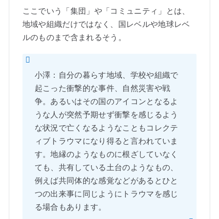
ここでいう「集団」や「コミュニティ」とは、
地域や組織だけではなく、国レベルや地球レベ
ルのものまで含まれるそう。
小澤：自分の暮らす地域、学校や組織で
起こった衝撃的な事件、自然災害や戦
争。あるいはその国のアイコンとなるよ
うな人が突然予期せず衝撃を感じるよう
な状況で亡くなるようなこともコレクテ
ィブトラウマになり得ると言われていま
す。地縁のようなものに根ざしていなく
ても、共有している土台のようなもの、
例えば共同体的な感覚などがあるとひと
つの出来事に同じようにトラウマを感じ
る場合もあります。