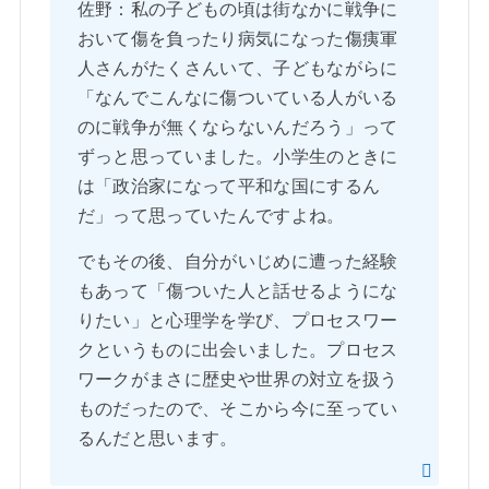
佐野：私の子どもの頃は街なかに戦争に
おいて傷を負ったり病気になった傷痍軍
人さんがたくさんいて、子どもながらに
「なんでこんなに傷ついている人がいる
のに戦争が無くならないんだろう」って
ずっと思っていました。小学生のときに
は「政治家になって平和な国にするん
だ」って思っていたんですよね。
でもその後、自分がいじめに遭った経験
もあって「傷ついた人と話せるようにな
りたい」と心理学を学び、プロセスワー
クというものに出会いました。プロセス
ワークがまさに歴史や世界の対立を扱う
ものだったので、そこから今に至ってい
るんだと思います。