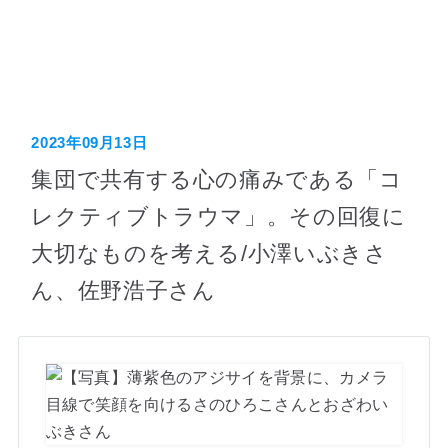
ホーム
2023年09月13日
集団で共有する心の痛みである「コ
レクティブトラウマ」。その回復に
大切なものを考える/小澤いぶきさ
ん、佐野浩子さん