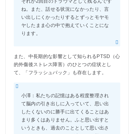
それが2回目のトラウマとして残るんです
ね。また、話せる状況になかったり、言
い出しにくかったりするとずっとモヤモ
ヤしたまま心の中で抱えていくことにな
ります。
また、中長期的な影響として知られるPTSD（心
的外傷後ストレス障害）のひとつの症状とし
て、「フラッシュバック」も存在します。
小澤：私たちの記憶はある程度整理され
て脳内の引き出しに入っていて、思い出
したくないのに勝手に出てくることはあ
まり多くはありません。ふと思い出すと
いうときも、過去のこととして思い出さ