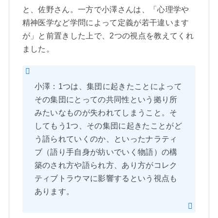
と、佐野さん。一方で小澤さんは、「心理学や
精神医学など学問によって定義が若干違います
が」と前置きした上で、2つの視点を教えてくれ
ました。
小澤：1つは、集団に起きたことによって
その集団にとっての共同性という拠り所
みたいなものが失われてしまうこと。そ
してもう1つ、その集団に起きたことがど
う語られていくのか、といったナラティ
ブ（語り手自身が紡いでいく物語）の構
築のされ方や語られ方、あり方がコレク
ティブトラウマに影響するという視点も
あります。