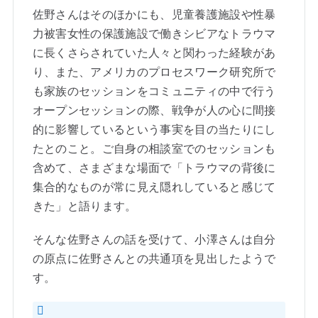
佐野さんはそのほかにも、児童養護施設や性暴
力被害女性の保護施設で働きシビアなトラウマ
に長くさらされていた人々と関わった経験があ
り、また、アメリカのプロセスワーク研究所で
も家族のセッションをコミュニティの中で行う
オープンセッションの際、戦争が人の心に間接
的に影響しているという事実を目の当たりにし
たとのこと。ご自身の相談室でのセッションも
含めて、さまざまな場面で「トラウマの背後に
集合的なものが常に見え隠れしていると感じて
きた」と語ります。
そんな佐野さんの話を受けて、小澤さんは自分
の原点に佐野さんとの共通項を見出したようで
す。