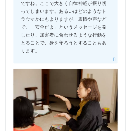
ですね。ここで大きく自律神経が振り切
ってしまいます。あるいはどのようなト
ラウマかにもよりますが、表情や声など
で、「安全だよ」というメッセージを発
したり、加害者に合わせるような行動を
とることで、身を守ろうとすることもあ
ります。