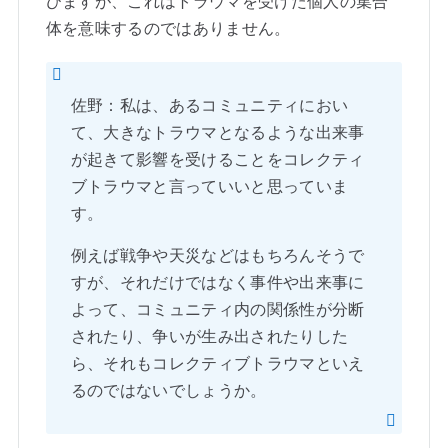
びますが、これはトラウマを受けた個人の集合
体を意味するのではありません。
佐野：私は、あるコミュニティにおい
て、大きなトラウマとなるような出来事
が起きて影響を受けることをコレクティ
ブトラウマと言っていいと思っていま
す。
例えば戦争や天災などはもちろんそうで
すが、それだけではなく事件や出来事に
よって、コミュニティ内の関係性が分断
されたり、争いが生み出されたりした
ら、それもコレクティブトラウマといえ
るのではないでしょうか。