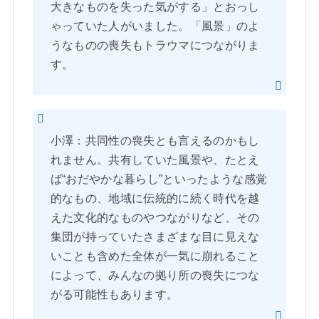
大きなものを失った気がする」とおっし
ゃっていた人がいました。「風景」のよ
うなものの喪失もトラウマにつながりま
す。
小澤：共同性の喪失とも言えるのかもし
れません。共有していた風景や、たとえ
ば“おだやかな暮らし”といったような感覚
的なもの、地域に伝統的に続く時代を越
えた文化的なものやつながりなど、その
集団が持っていたさまざまな目に見えな
いことも含めた全体が一気に崩れること
によって、みんなの拠り所の喪失につな
がる可能性もあります。