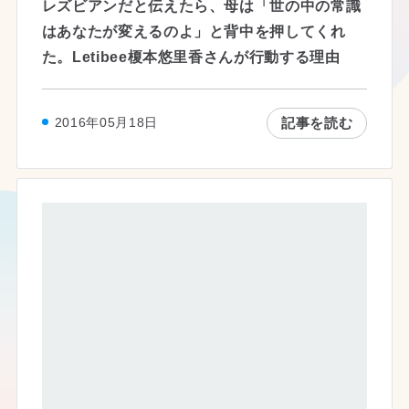
レズビアンだと伝えたら、母は「世の中の常識
はあなたが変えるのよ」と背中を押してくれ
た。Letibee榎本悠里香さんが行動する理由
記事を読む
2016年05月18日