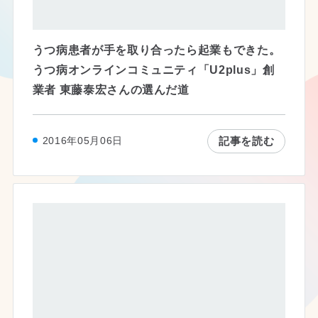
うつ病患者が手を取り合ったら起業もできた。
うつ病オンラインコミュニティ「U2plus」創
業者 東藤泰宏さんの選んだ道
記事を読む
2016年05月06日