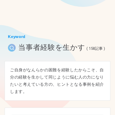
ホーム
Keyword
当事者経験を生かす
( 158記事 )
ご自身がなんらかの困難を経験したからこそ、自
分の経験を生かして同じように悩む人の力になり
たいと考えている方の、ヒントとなる事例を紹介
します。