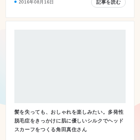
記事を読む
2016年08月16日
髪を失っても、おしゃれを楽しみたい。多発性
脱毛症をきっかけに肌に優しいシルクでヘッド
スカーフをつくる角田真住さん