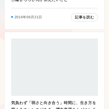
記事を読む
2016年06月21日
気負わず「弱さと向き合う」時間に、生き方を