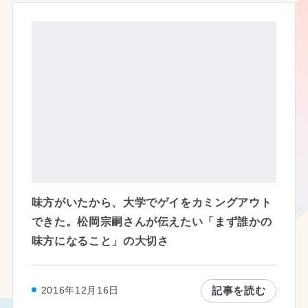
味方がいたから、大学でゲイをカミングアウト
できた。松岡宗嗣さんが伝えたい「まず誰かの
味方になること」の大切さ
記事を読む
2016年12月16日