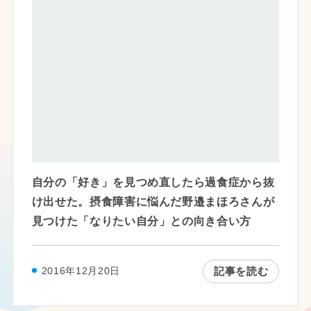
自分の「好き」を見つめ直したら過食症から抜
け出せた。摂食障害に悩んだ野邉まほろさんが
見つけた「なりたい自分」との向き合い方
記事を読む
2016年12月20日