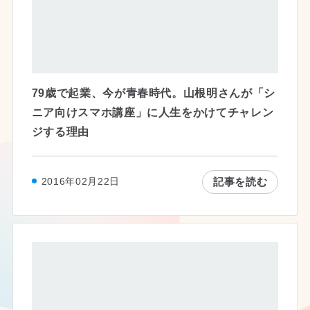
79歳で起業、今が青春時代。山根明さんが「シ
ニア向けスマホ講座」に人生をかけてチャレン
ジする理由
記事を読む
2016年02月22日