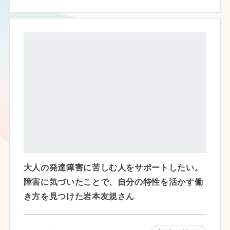
大人の発達障害に苦しむ人をサポートしたい。
障害に気づいたことで、自分の特性を活かす働
き方を見つけた岩本友規さん