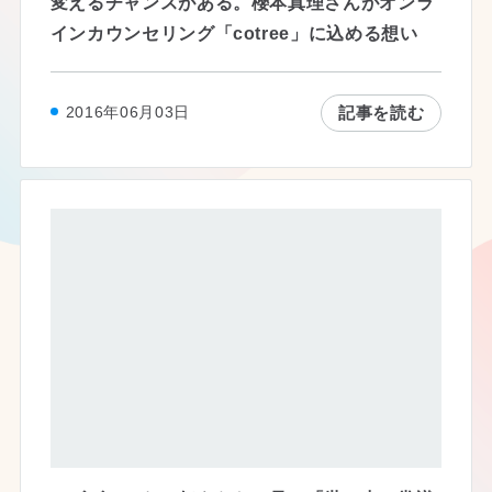
変えるチャンスがある。櫻本真理さんがオンラ
インカウンセリング「cotree」に込める想い
記事を読む
2016年06月03日