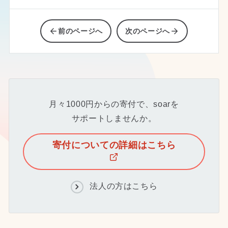
前のページへ
次のページへ
月々1000円からの寄付で、soarを
サポートしませんか。
寄付についての詳細はこちら
法人の方はこちら