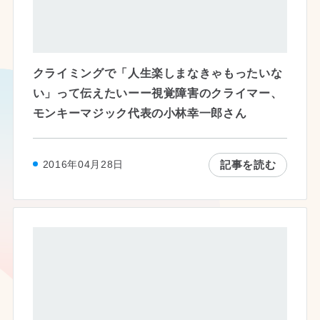
クライミングで「人生楽しまなきゃもったいな
い」って伝えたいーー視覚障害のクライマー、
モンキーマジック代表の小林幸一郎さん
記事を読む
2016年04月28日