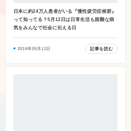
日本に約24万人患者がいる『慢性疲労症候群』
って知ってる？5月12日は日常生活も困難な病
気をみんなで社会に伝える日
記事を読む
2016年05月12日