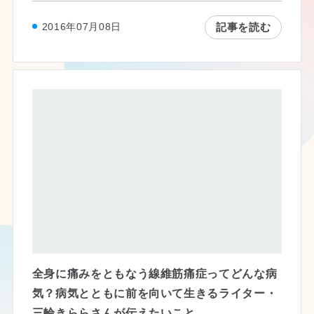
記事を読む
2016年07月08日
全身に痛みをともなう線維筋痛症ってどんな病
気？病気とともに前を向いて生きるライター・
三輪きららさんが伝えたいこと