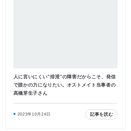
人に言いにくい”排泄”の障害だからこそ、発信
で誰かの力になりたい。オストメイト当事者の
髙橋芽生子さん
記事を読む
2023年10月24日