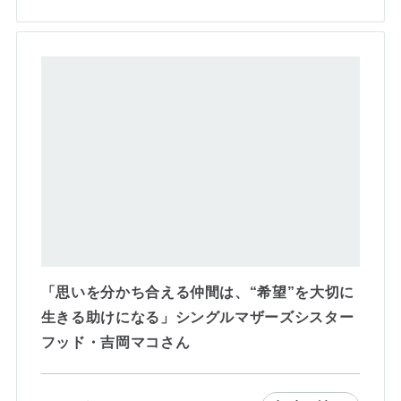
「思いを分かち合える仲間は、“希望”を大切に
生きる助けになる」シングルマザーズシスター
フッド・吉岡マコさん