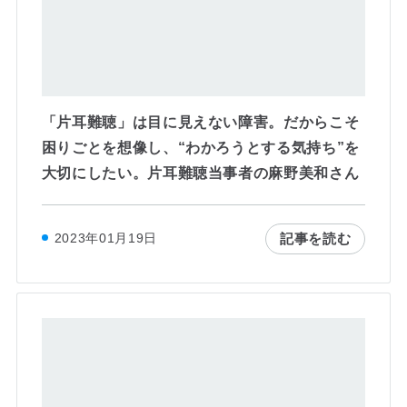
「片耳難聴」は目に見えない障害。だからこそ
困りごとを想像し、“わかろうとする気持ち”を
大切にしたい。片耳難聴当事者の麻野美和さん
記事を読む
2023年01月19日