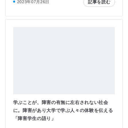
記事を読む
2023年07月26日
学ぶことが、障害の有無に左右されない社会
に。障害があり大学で学ぶ人々の体験を伝える
「障害学生の語り」