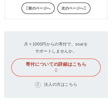
前のページへ
次のページへ
月々1000円からの寄付で、soarを
サポートしませんか。
寄付についての詳細はこちら
法人の方はこちら