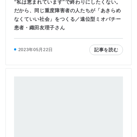
“私は恵まれています”で終わりにしたくない。
だから、同じ重度障害者の人たちが「あきらめ
なくていい社会」をつくる／遠位型ミオパチー
患者・織田友理子さん
記事を読む
2023年05月22日