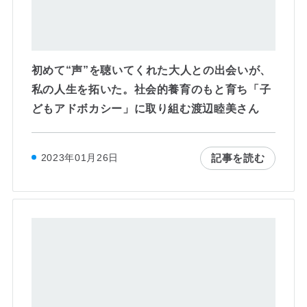
初めて“声”を聴いてくれた大人との出会いが、
私の人生を拓いた。社会的養育のもと育ち「子
どもアドボカシー」に取り組む渡辺睦美さん
記事を読む
2023年01月26日