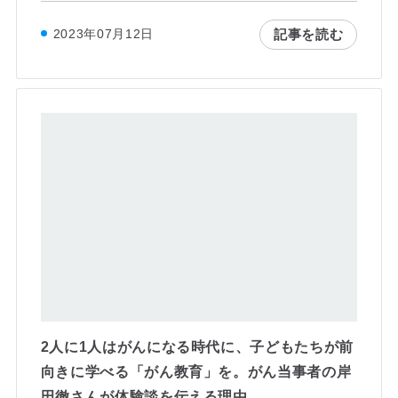
記事を読む
2023年07月12日
2人に1人はがんになる時代に、子どもたちが前
向きに学べる「がん教育」を。がん当事者の岸
田徹さんが体験談を伝える理由