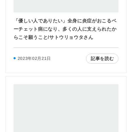
「優しい人でありたい」全身に炎症がおこるベ
ーチェット病になり、多くの人に支えられたか
らこそ願うこと/サトウリョウタさん
記事を読む
2023年02月21日