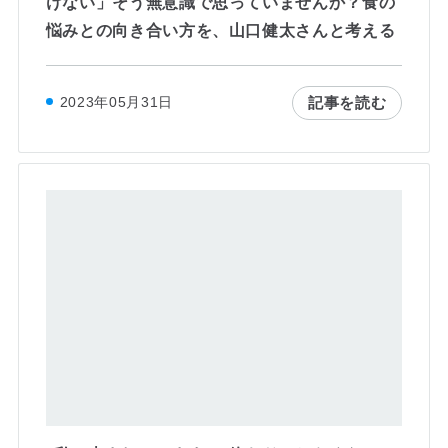
けない」そう無意識で思っていませんか？食の
悩みとの向き合い方を、山口健太さんと考える
記事を読む
2023年05月31日