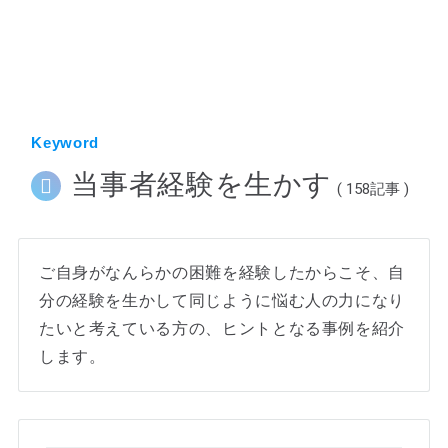
ホーム
Keyword
当事者経験を生かす
( 158記事 )
ご自身がなんらかの困難を経験したからこそ、自
分の経験を生かして同じように悩む人の力になり
たいと考えている方の、ヒントとなる事例を紹介
します。