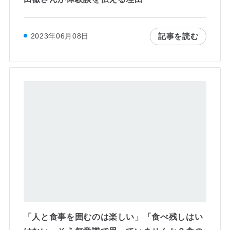
記事を読む
2023年06月08日
「人と食事を囲むのは楽しい」「食べ残しはい