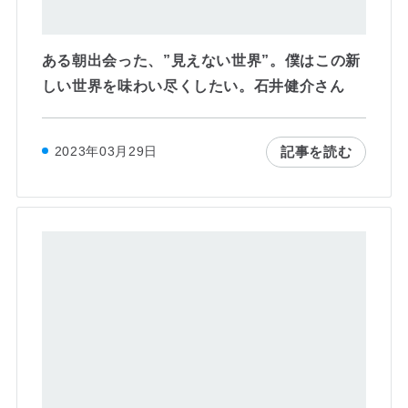
ある朝出会った、”見えない世界”。僕はこの新
しい世界を味わい尽くしたい。石井健介さん
記事を読む
2023年03月29日