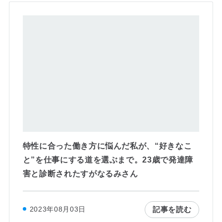
特性に合った働き方に悩んだ私が、“好きなこ
と”を仕事にする道を選ぶまで。23歳で発達障
害と診断されたすがなるみさん
記事を読む
2023年08月03日